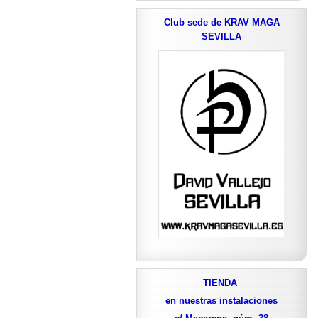
Club sede de KRAV MAGA
SEVILLA
TIENDA
en nuestras instalaciones