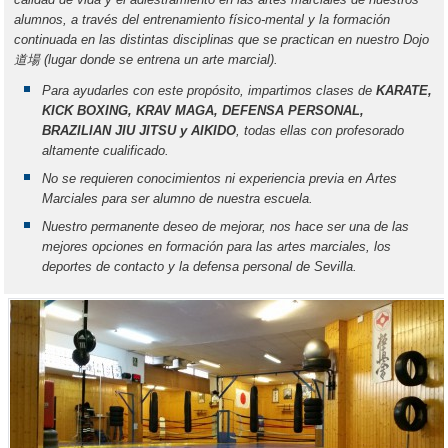
alumnos, a través del entrenamiento físico-mental y la formación
continuada en las distintas disciplinas que se practican en nuestro Dojo
道場 (lugar donde se entrena un arte marcial).
Para ayudarles con este propósito, impartimos clases de
KARATE,
KICK BOXING, KRAV MAGA, DEFENSA PERSONAL,
BRAZILIAN JIU JITSU y AIKIDO
, todas ellas con profesorado
altamente cualificado.
No se requieren conocimientos ni experiencia previa en Artes
Marciales para ser alumno de nuestra escuela.
Nuestro permanente deseo de mejorar, nos hace ser una de las
mejores opciones en formación para las artes marciales, los
deportes de contacto y la defensa personal de Sevilla.