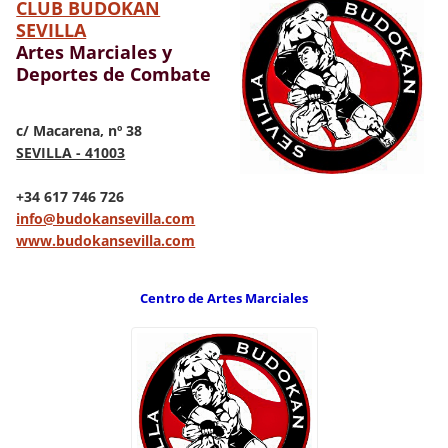
CLUB BUDOKAN
SEVILLA
Artes Marciales y
Deportes de Combate
c/ Macarena, nº 38
SEVILLA - 41003
+34 617 746 726
info@budokansevilla.com
www.budokansevilla.com
Centro de Artes Marciales