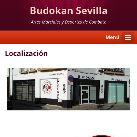
Budokan Sevilla
Artes Marciales y Deportes de Combate
Menú
Localización